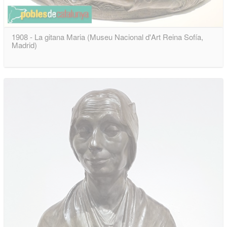
1908 - La gitana Maria (Museu Nacional d'Art Reina Sofía,
Madrid)