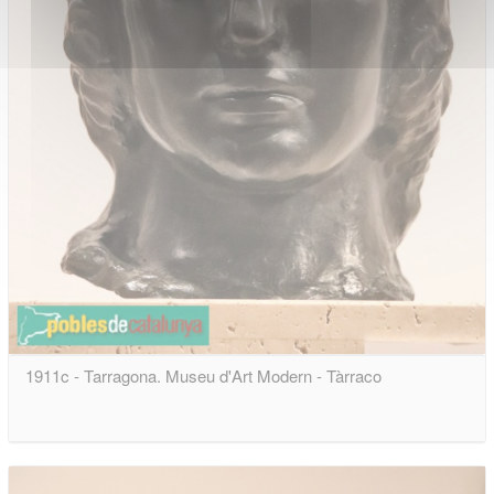
1911c - Tarragona. Museu d'Art Modern - Tàrraco