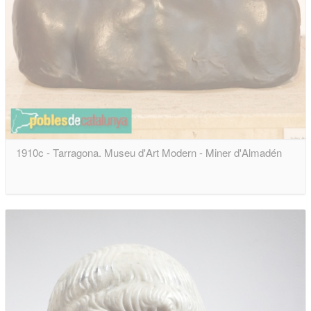
1910c - Tarragona. Museu d'Art Modern - Miner d'Almadén