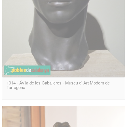
1914 - Ávila de los Caballeros - Museu d' Art Modern de
Tarragona