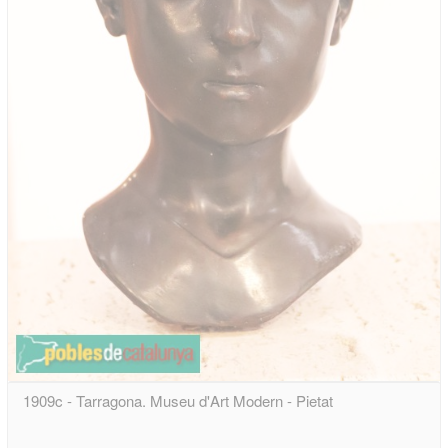
1909c - Tarragona. Museu d'Art Modern - Pietat