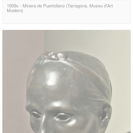
1909c - Minera de Puertollano (Tarragona. Museu d'Art
Modern)