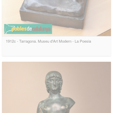
1912c - Tarragona. Museu d'Art Modern - La Poesia