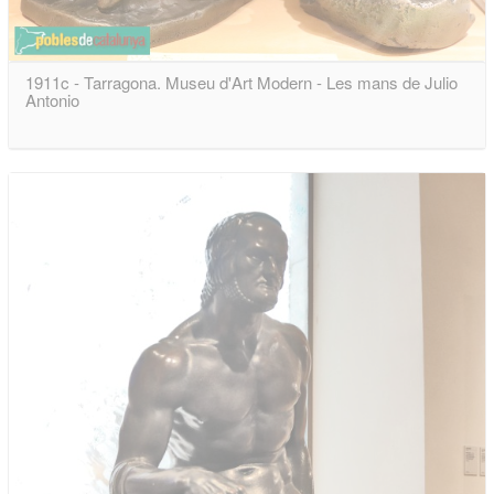
1911c - Tarragona. Museu d'Art Modern - Les mans de Julio
Antonio