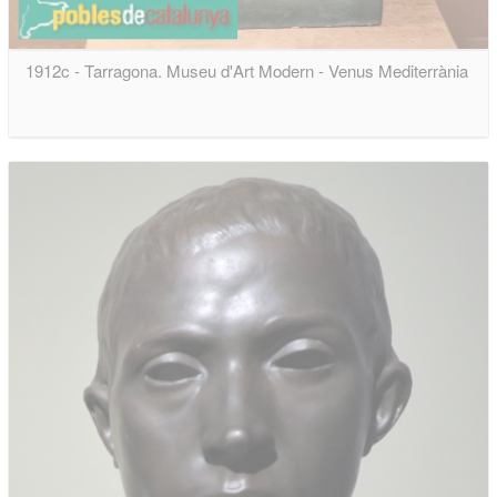
1912c - Tarragona. Museu d'Art Modern - Venus Mediterrània