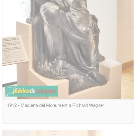
1912 - Maqueta del Monument a Richard Wagner