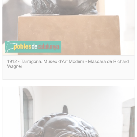
1912 - Tarragona. Museu d'Art Modern - Màscara de Richard
Wagner