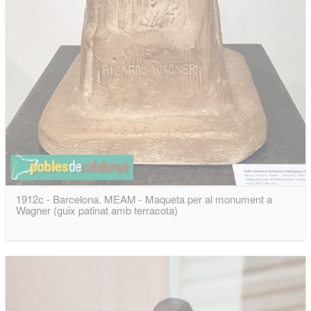
1912c - Barcelona. MEAM - Maqueta per al monument a
Wagner (guix patinat amb terracota)