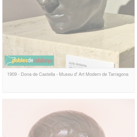
1909 - Dona de Castella - Museu d' Art Modern de Tarragona