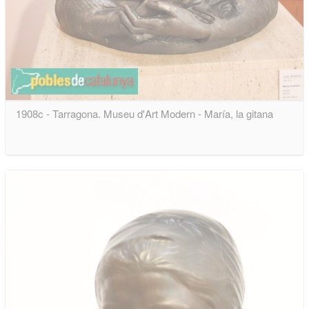
1908c - Tarragona. Museu d'Art Modern - María, la gitana