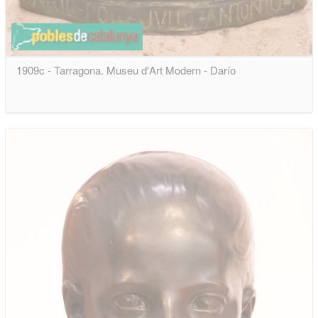
1909c - Tarragona. Museu d'Art Modern - Darío