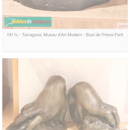
1911c - Tarragona. Museu d'Art Modern - Bust de l'Heroi Ferit