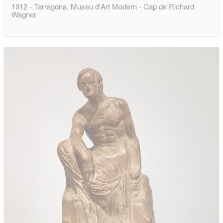
1912 - Tarragona. Museu d'Art Modern - Cap de Richard
Wagner