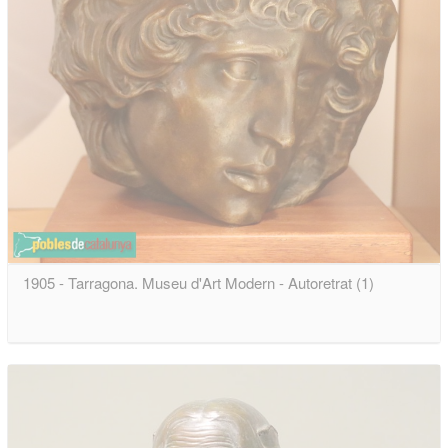
1905 - Tarragona. Museu d'Art Modern - Autoretrat (1)