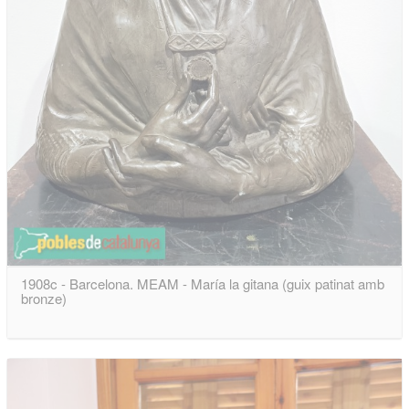
1908c - Barcelona. MEAM - María la gitana (guix patinat amb
bronze)