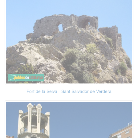
Port de la Selva - Sant Salvador de Verdera