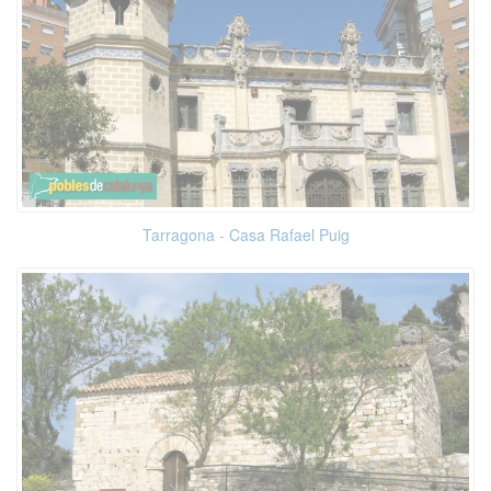
Tarragona - Casa Rafael Puig