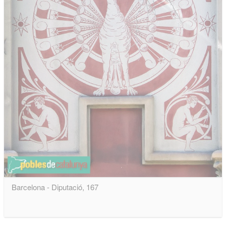
Barcelona - Diputació, 167