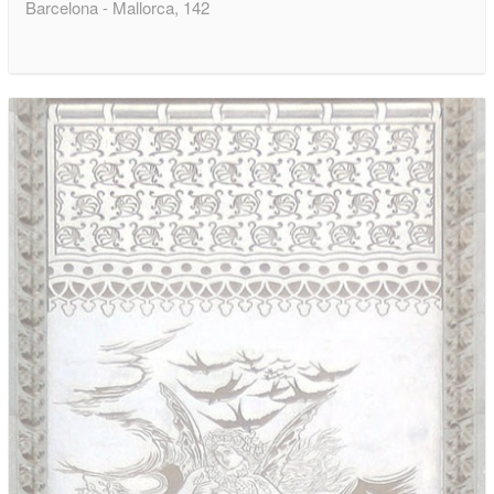
Barcelona - Mallorca, 142