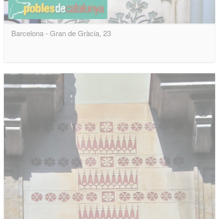
Barcelona - Gran de Gràcia, 23