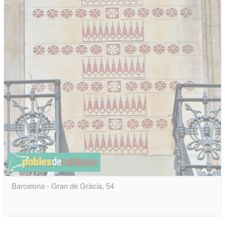
Barcelona - Gran de Gràcia, 54