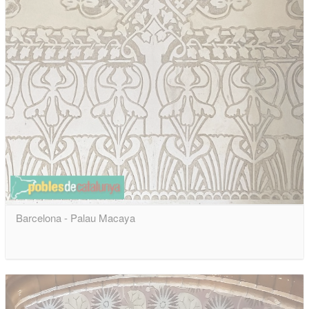
Barcelona - Palau Macaya