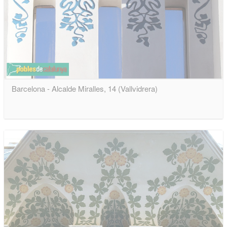
Barcelona - Alcalde Miralles, 14 (Vallvidrera)