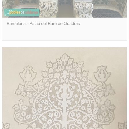
Barcelona - Palau del Baró de Quadras