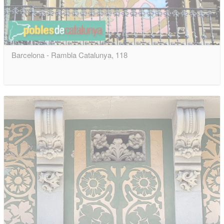
Barcelona - Rambla Catalunya, 118