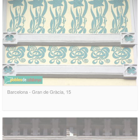
Barcelona - Gran de Gràcia, 15