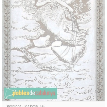
Barcelona - Mallorca, 142