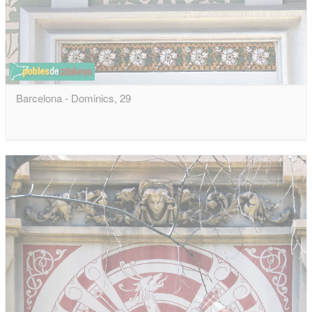
Barcelona - Dominics, 29