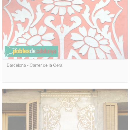
Barcelona - Carrer de la Cera