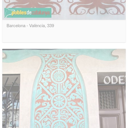
Barcelona - València, 339