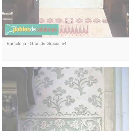
Barcelona - Gran de Gràcia, 54