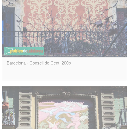
Barcelona - Consell de Cent, 200b