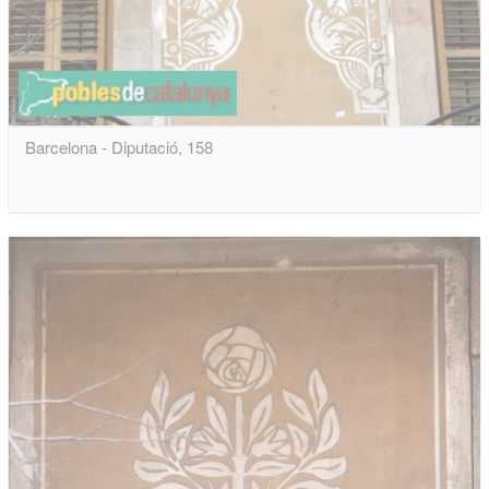
Barcelona - Diputació, 158