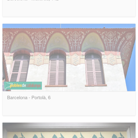
Barcelona - Portolà, 6