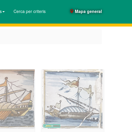
es
Cerca per criteris
Mapa general