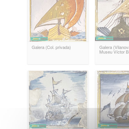
Galera (Col. privada)
Galera (Vilanova
Museu Víctor B