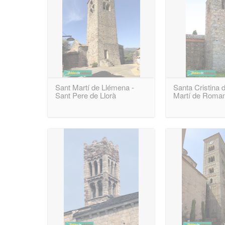
Sant Martí de Llémena -
Santa Cristina d
Sant Pere de Llorà
Martí de Roma