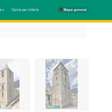
es
Cerca per criteris
Mapa general