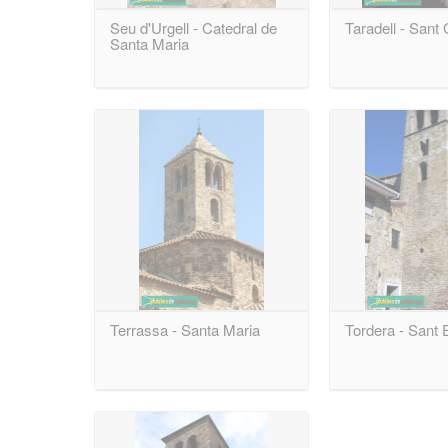
Seu d'Urgell - Catedral de
Taradell - Sant
Santa Maria
Terrassa - Santa Maria
Tordera - Sant 