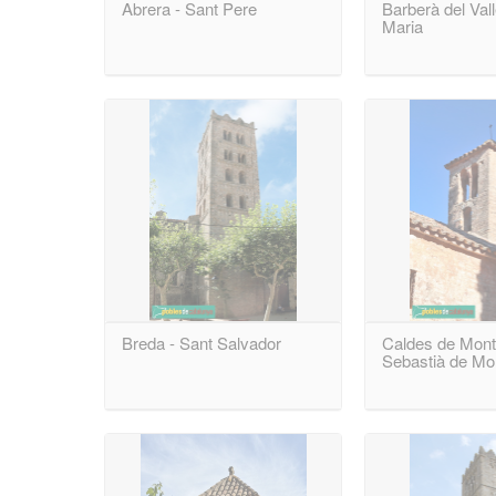
Abrera - Sant Pere
Barberà del Val
Maria
Breda - Sant Salvador
Caldes de Mont
Sebastià de Mo