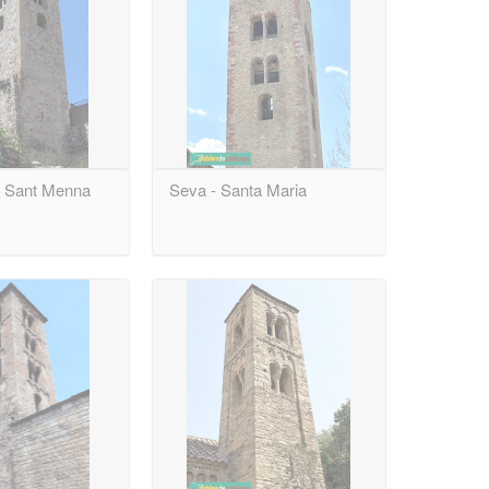
- Sant Menna
Seva - Santa Maria