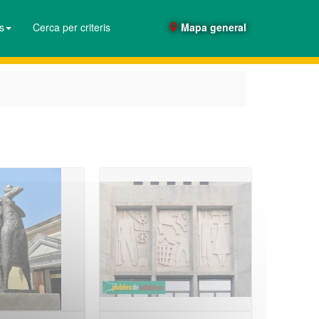
es
Cerca per criteris
Mapa general