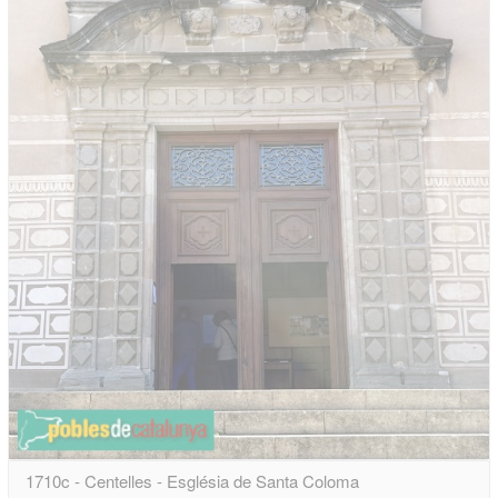
1710c - Centelles - Església de Santa Coloma