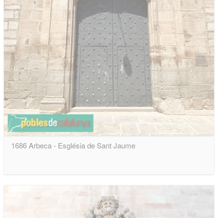
1686 Arbeca - Església de Sant Jaume