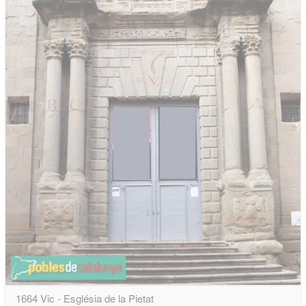
1664 Vic - Església de la Pietat