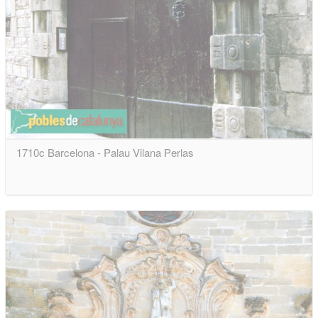
1710c Barcelona - Palau Vilana Perlas