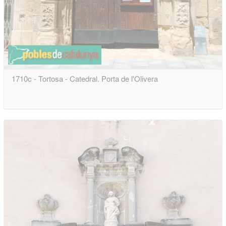
1710c - Tortosa - Catedral. Porta de l'Olivera