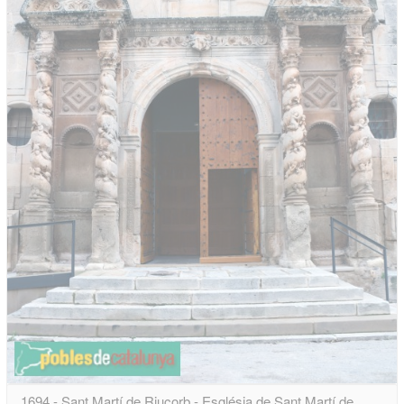
1694 - Sant Martí de Riucorb - Església de Sant Martí de