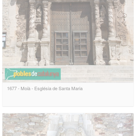
1677 - Moià - Església de Santa Maria