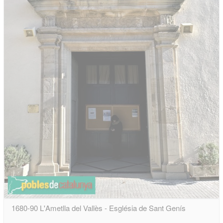
1680-90 L'Ametlla del Vallès - Església de Sant Genís