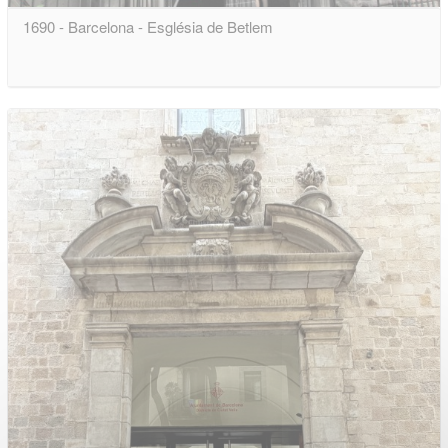
1690 - Barcelona - Església de Betlem