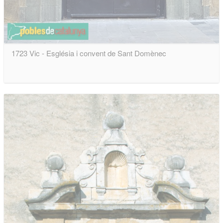
1723 Vic - Església i convent de Sant Domènec