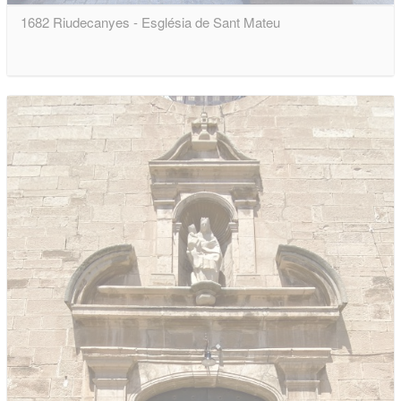
1682 Riudecanyes - Església de Sant Mateu