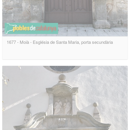
1677 - Moià - Església de Santa Maria, porta secundària