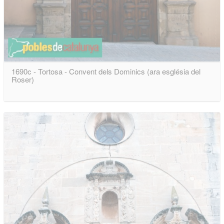
1690c - Tortosa - Convent dels Dominics (ara església del
Roser)