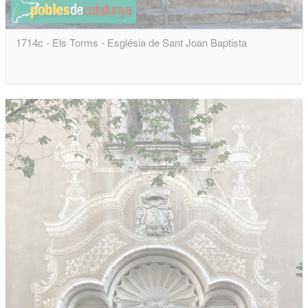
1714c - Els Torms - Església de Sant Joan Baptista