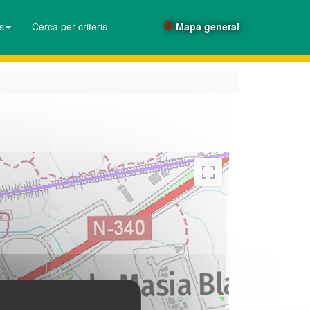
es
Cerca per criteris
Mapa general