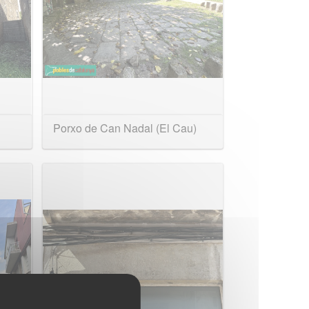
Porxo de Can Nadal (El Cau)