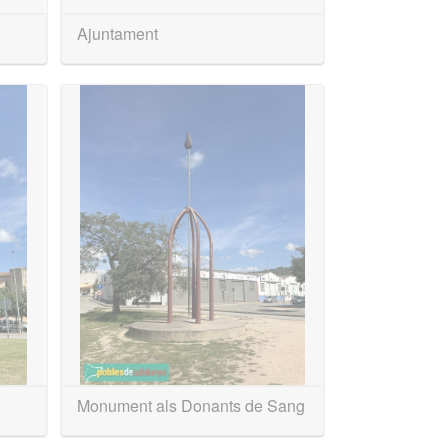
Ajuntament
Monument als Donants de Sang