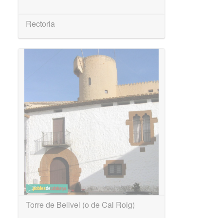
Rectoria
Torre de Bellvei (o de Cal Roig)