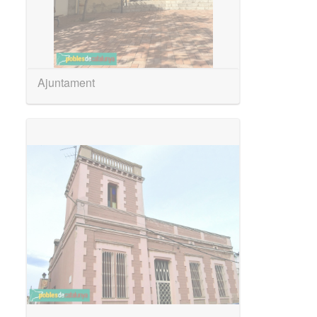
Ajuntament