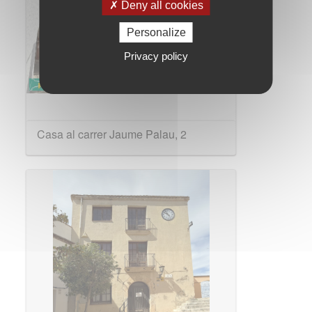
Deny all cookies
Personalize
Privacy policy
Casa al carrer Jaume Palau, 2