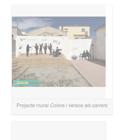
Projecte mural
Colors i versos als carrers