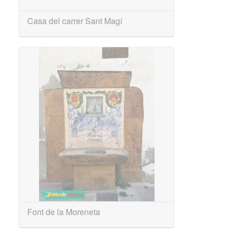
Casa del carrer Sant Magí
Font de la Moreneta