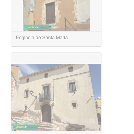
Església de Santa Maria