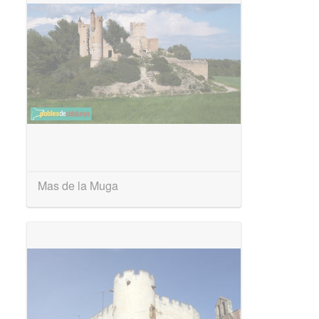
Mas de la Muga