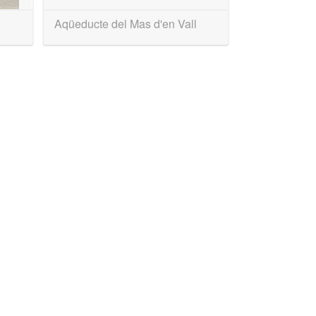
Aqüeducte del Mas d'en Vall