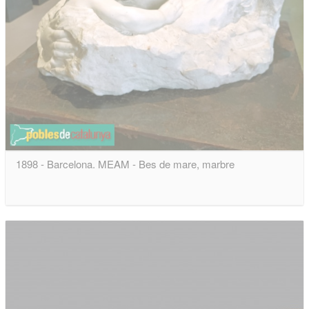
1898 - Barcelona. MEAM - Bes de mare, marbre