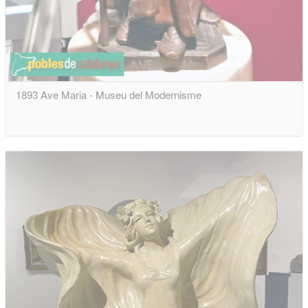
1893 Ave Maria - Museu del Modernisme