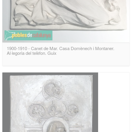
1900-1910 - Canet de Mar. Casa Domènech i Montaner.
Al·legoria del telèfon. Guix