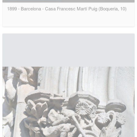
1899 - Barcelona - Casa Francesc Martí Puig (Boqueria, 10)