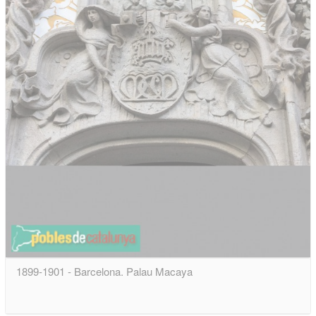
1899-1901 - Barcelona. Palau Macaya