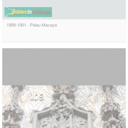
1899-1901 - Palau Macaya