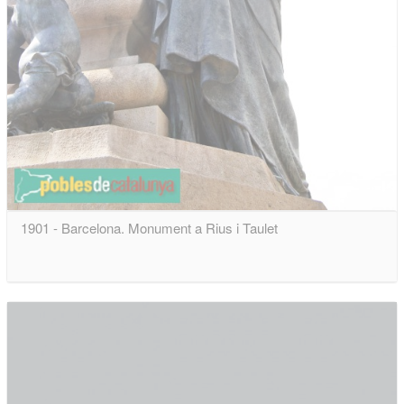
1901 - Barcelona. Monument a Rius i Taulet