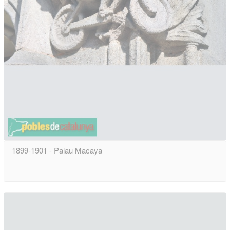
1899-1901 - Palau Macaya