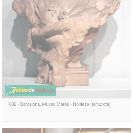
1892 - Barcelona. Museu Marès - Noblesa (terracota)