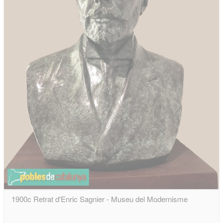
1900c Retrat d'Enric Sagnier - Museu del Modernisme