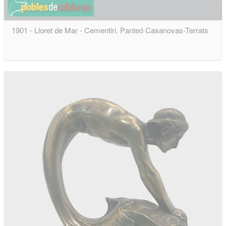
1901 - Lloret de Mar - Cementiri. Panteó Casanovas-Terrats