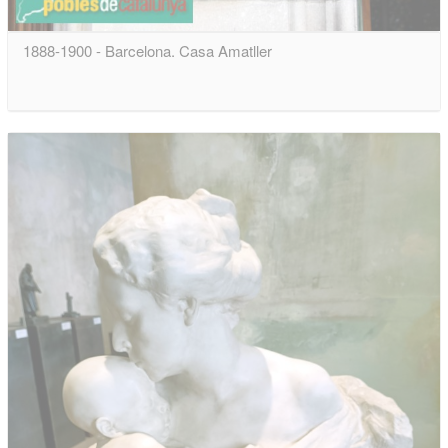
1888-1900 - Barcelona. Casa Amatller