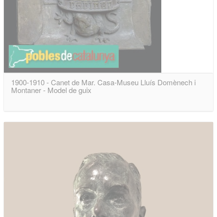
1900-1910 - Canet de Mar. Casa-Museu Lluís Domènech i
Montaner - Model de guix