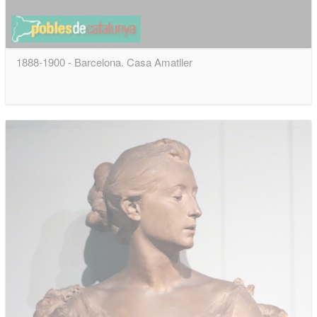
1888-1900 - Barcelona. Casa Amatller