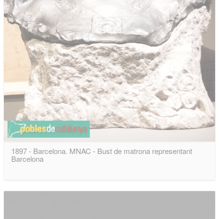
1897 - Barcelona. MNAC - Bust de matrona representant
Barcelona