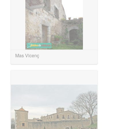
Mas Vicenç