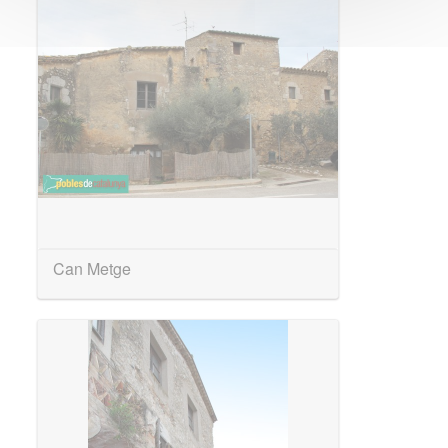
Can Metge