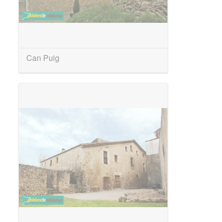
Can Puig