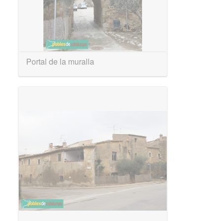
Portal de la muralla