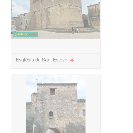
Església de Sant Esteve