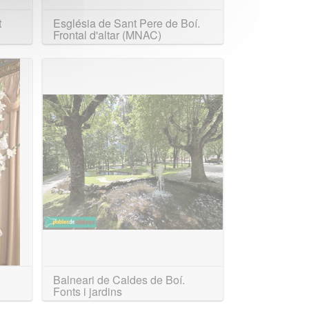
t
Església de Sant Pere de Boí.
Frontal d'altar (MNAC)
Balneari de Caldes de Boí.
Fonts i jardins