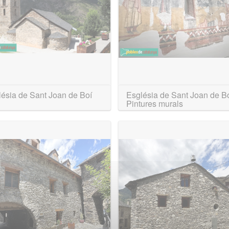
lésia de Sant Joan de Boí
Església de Sant Joan de Bo
Pintures murals