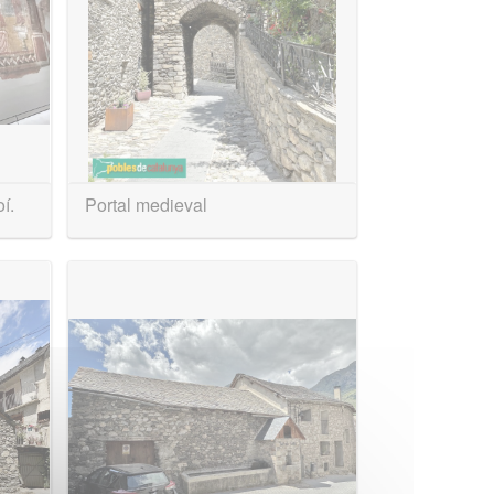
í.
Portal medieval