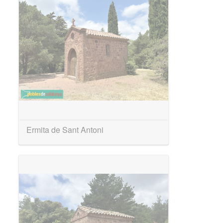
Ermita de Sant Antoni