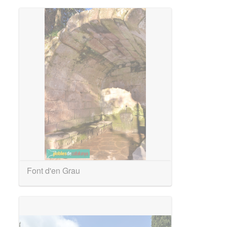
Font d'en Grau