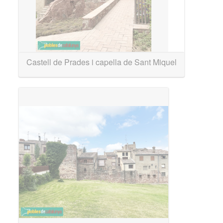
Castell de Prades i capella de Sant Miquel