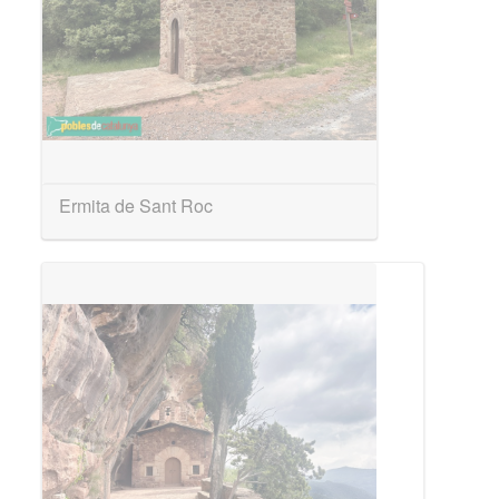
Ermita de Sant Roc