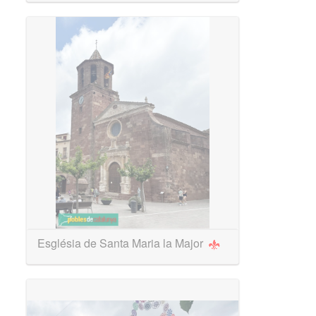
Església de Santa Maria la Major