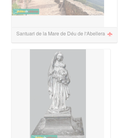
Santuari de la Mare de Déu de l'Abellera