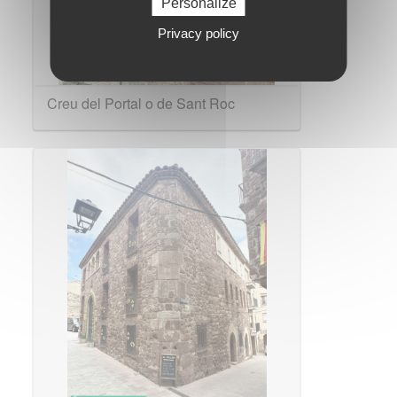
Personalize
Privacy policy
Creu del Portal o de Sant Roc