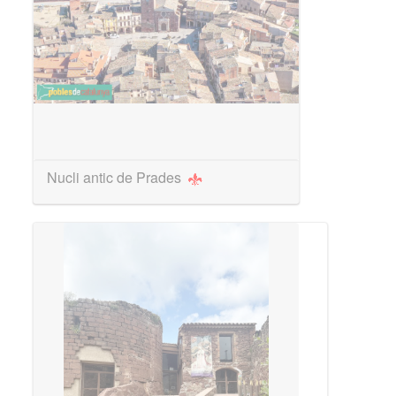
Nucli antic de Prades