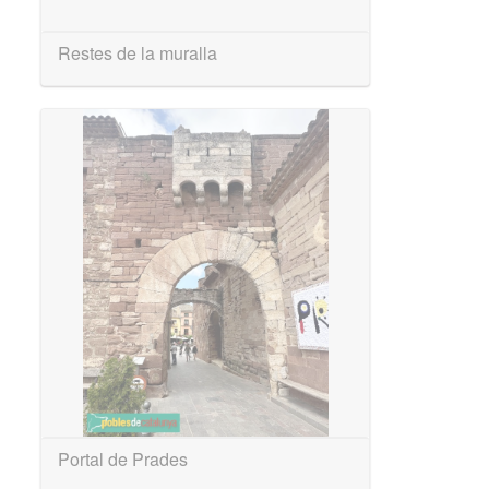
Restes de la muralla
Portal de Prades