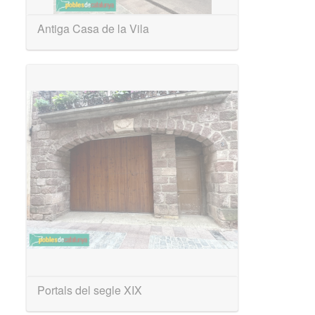
Antiga Casa de la Vila
Portals del segle XIX