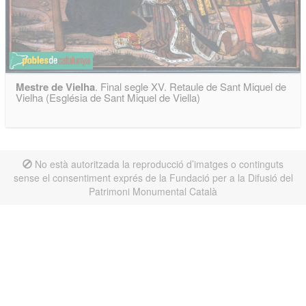
Mestre de Vielha
. Final segle XV. Retaule de Sant Miquel de
Vielha (Església de Sant Miquel de Viella)
No està autoritzada la reproducció d’imatges o continguts
sense el consentiment exprés de la Fundació per a la Difusió del
Patrimoni Monumental Català