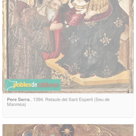
Pere Serra
.. 1394. Retaule del Sant Esperit (Seu de
Manresa)