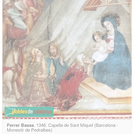
Ferrer Bassa
. 1346. Capella de Sant Miquel (Barcelona -
Monestir de Pedralbes)