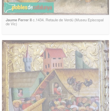
Jaume Ferrer II
c.1434. Retaule de Verdú (Museu Episcopal
de Vic)