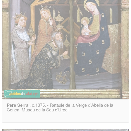
Pere Serra
.. c.1375. - Retaule de la Verge d'Abella de la
Conca. Museu de la Seu d'Urgell