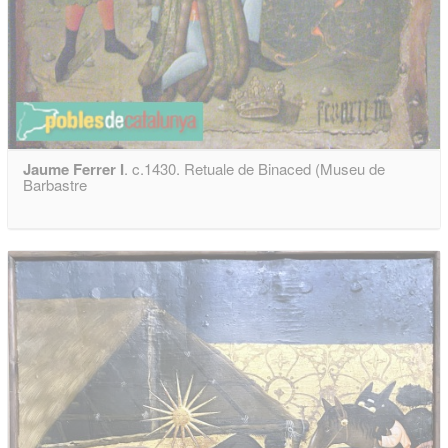
Jaume Ferrer I
. c.1430. Retuale de Binaced (Museu de
Barbastre