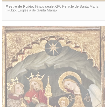
Mestre de Rubió
. Finals segle XIV. Retaule de Santa Maria
(Rubió. Església de Santa Maria)