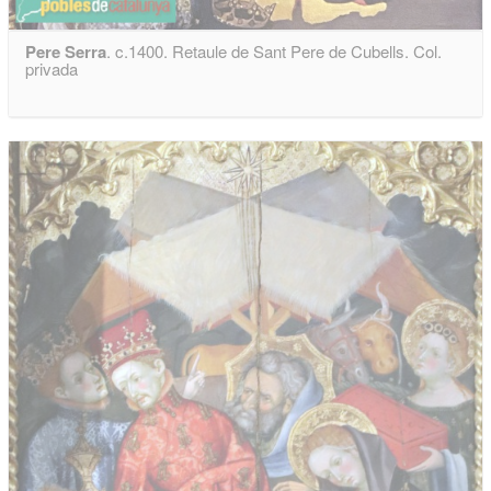
Pere Serra
. c.1400. Retaule de Sant Pere de Cubells. Col.
privada