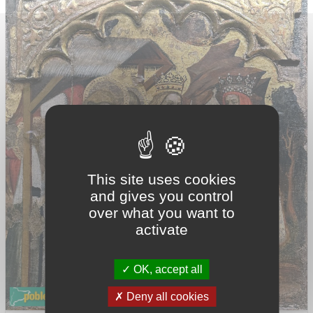
This site uses cookies
and gives you control
over what you want to
activate
OK, accept all
Deny all cookies