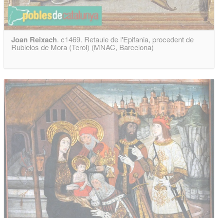
Joan Reixach
. c1469. Retaule de l'Epifania, procedent de
Rubielos de Mora (Terol) (MNAC, Barcelona)