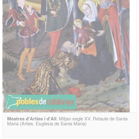
Mestres d'Arties i d'All
. Mitjan segle XV. Retaule de Santa
Maria (Arties. Església de Santa Maria)