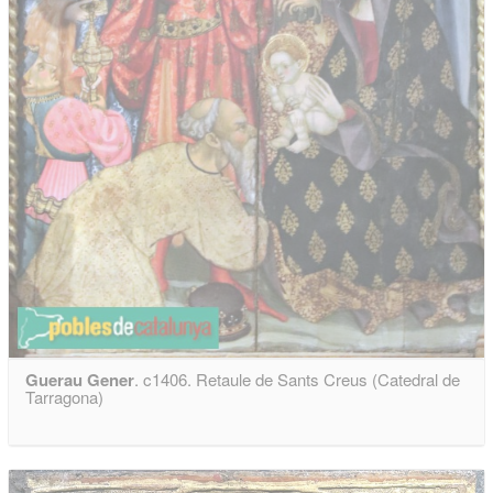
Guerau Gener
. c1406. Retaule de Sants Creus (Catedral de
Tarragona)