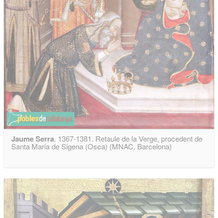
Jaume Serra
. 1367-1381. Retaule de la Verge, procedent de
Santa Maria de Sigena (Osca) (MNAC, Barcelona)