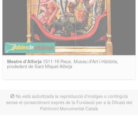
Mestre d'Alforja
1511-16 Reus. Museu d'Art i Història,
prodedent de Sant Miquel Alforja
No està autoritzada la reproducció d’imatges o continguts
sense el consentiment exprés de la Fundació per a la Difusió del
Patrimoni Monumental Català