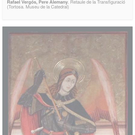
Rafael Vergós, Pere Alemany
. Retaule de la Transfiguració
(Tortosa. Museu de la Catedral)