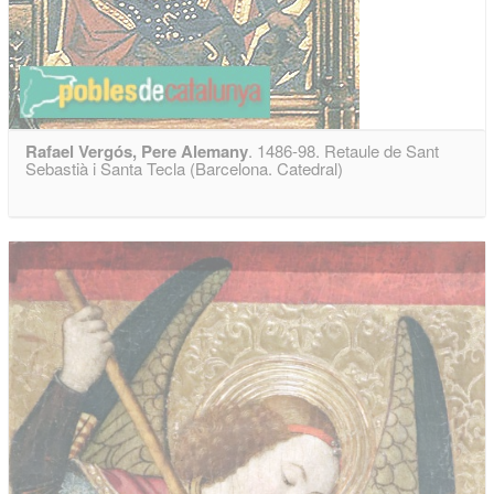
Rafael Vergós, Pere Alemany
. 1486-98. Retaule de Sant
Sebastià i Santa Tecla (Barcelona. Catedral)