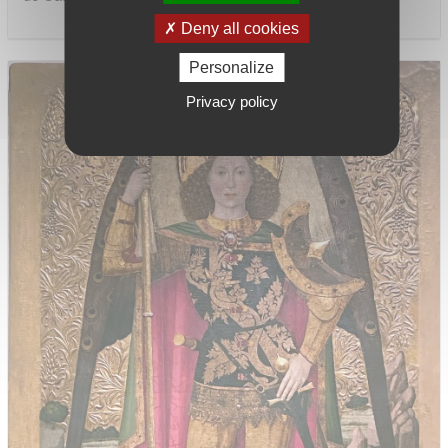
Deny all cookies
Personalize
Privacy policy