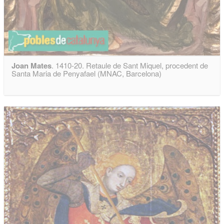
Joan Mates
. 1410-20. Retaule de Sant Miquel, procedent de
Santa Maria de Penyafael (MNAC, Barcelona)