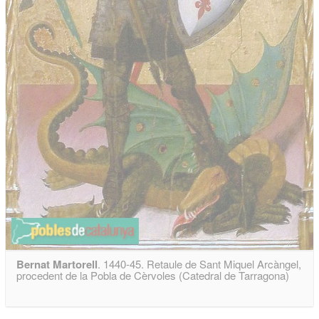
Bernat Martorell
. 1440-45. Retaule de Sant Miquel Arcàngel,
procedent de la Pobla de Cèrvoles (Catedral de Tarragona)