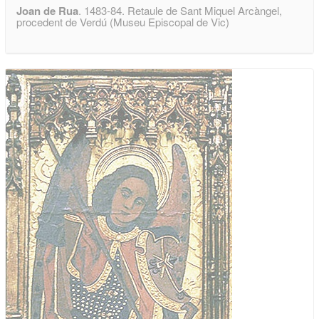
Joan de Rua
. 1483-84. Retaule de Sant Miquel Arcàngel,
procedent de Verdú (Museu Episcopal de Vic)