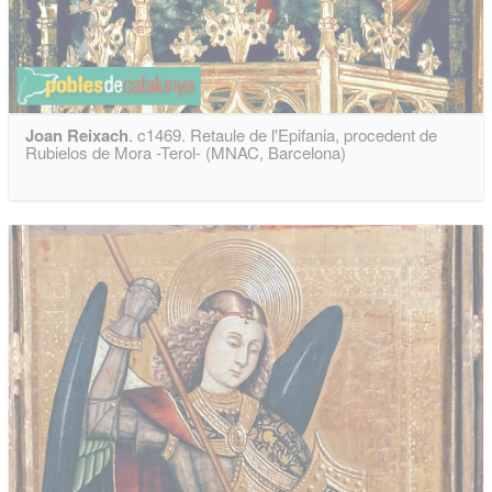
Joan Reixach
. c1469. Retaule de l'Epifania, procedent de
Rubielos de Mora -Terol- (MNAC, Barcelona)