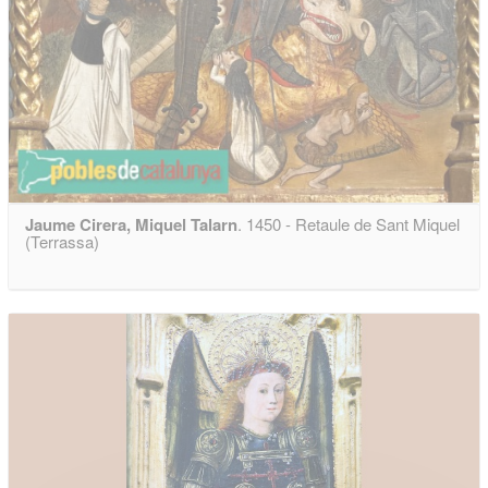
Jaume Cirera, Miquel Talarn
. 1450 - Retaule de Sant Miquel
(Terrassa)