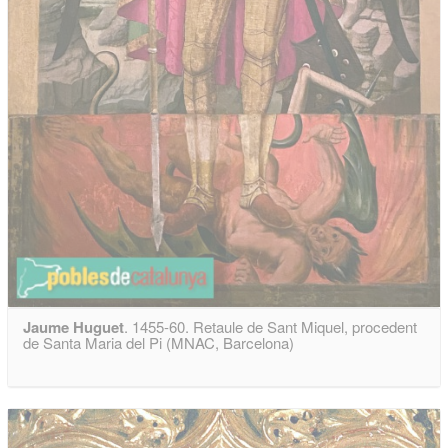
Jaume Huguet
. 1455-60. Retaule de Sant Miquel, procedent
de Santa Maria del Pi (MNAC, Barcelona)