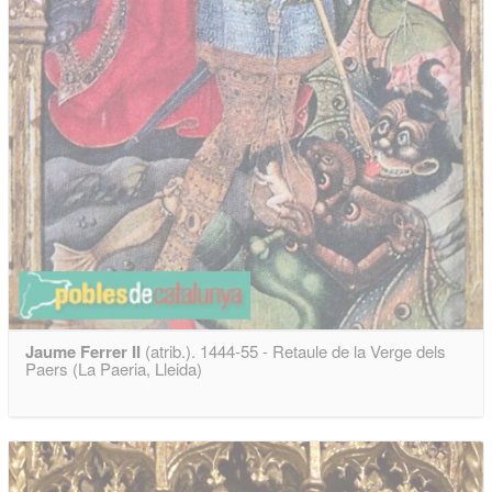
Jaume Ferrer II
(atrib.). 1444-55 - Retaule de la Verge dels
Paers (La Paeria, Lleida)