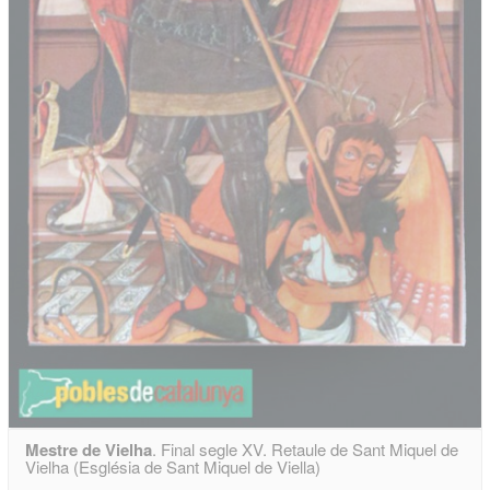
Mestre de Vielha
. Final segle XV. Retaule de Sant Miquel de
Vielha (Església de Sant Miquel de Viella)