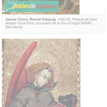
Jaume Cirera, Bernat Despuig
. 1432-33. Retaule de Sant
Miquel i Sant Pere, procedent de la Seu d'Urgell (MNAC,
Barcelona)