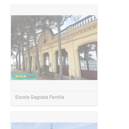
Escola Sagrada Família