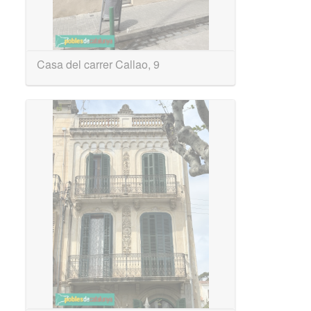
Casa del carrer Callao, 9