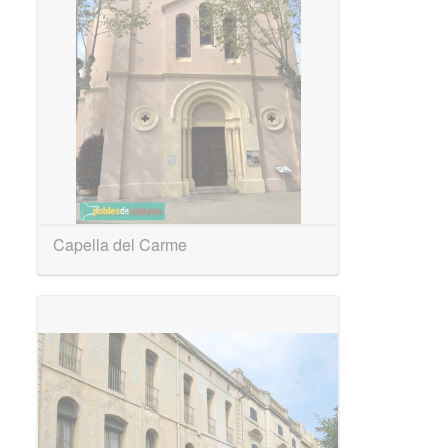
Capella del Carme