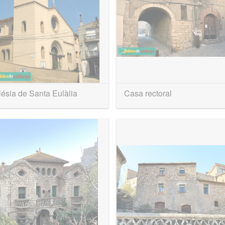
ésia de Santa Eulàlia
Casa rectoral