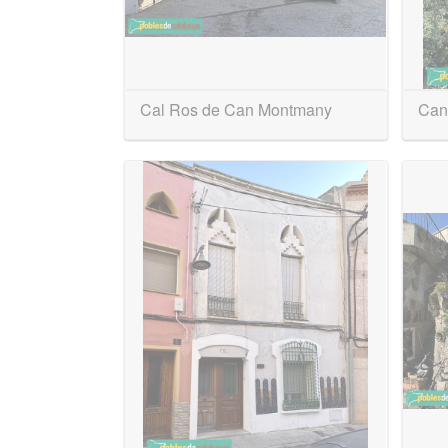
Cal Ros de Can Montmany
Can