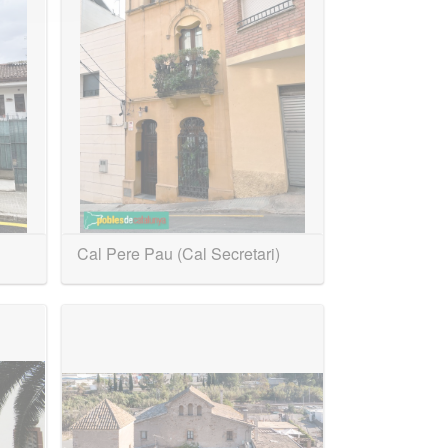
Cal Pere Pau (Cal Secretari)