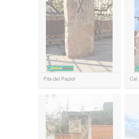
Fita del Papiol
Cal 