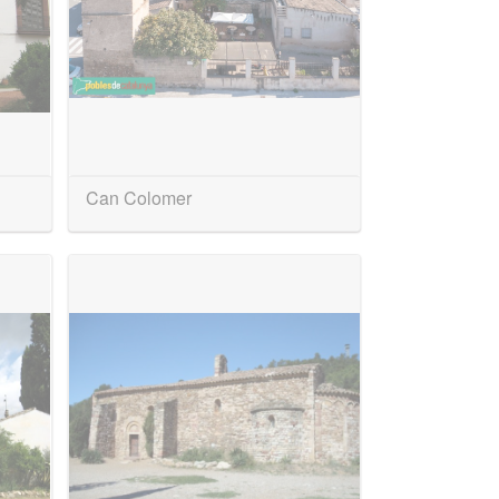
Can Colomer