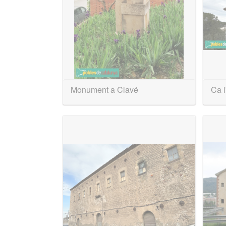
Monument a Clavé
Ca 