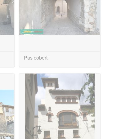
Pas cobert