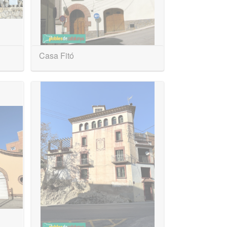
Casa Fitó