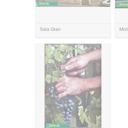
Sala Gran
Mol