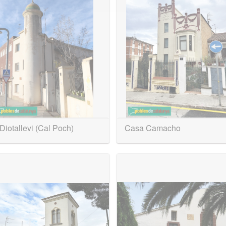
Diotallevi (Cal Poch)
Casa Camacho