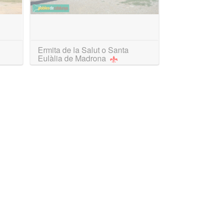
Ermita de la Salut o Santa
Eulàlia de Madrona