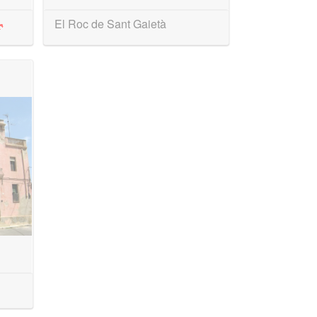
El Roc de Sant Gaietà