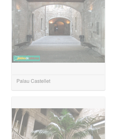
Palau Castellet