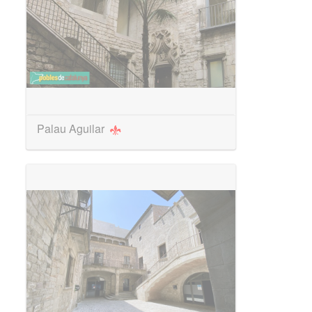
Palau Aguilar