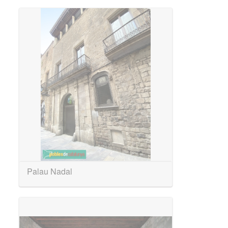
Palau Nadal