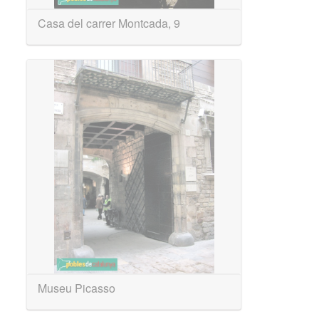
Casa del carrer Montcada, 9
Museu Picasso