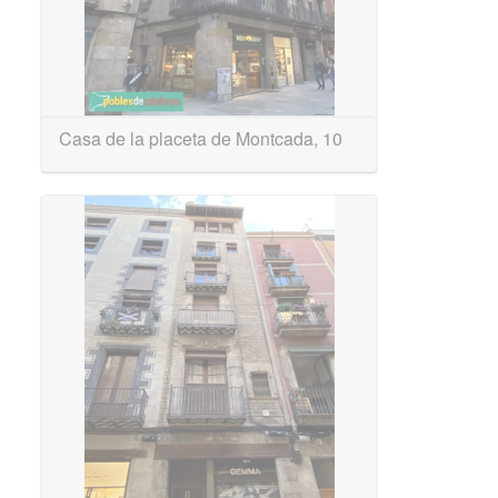
Casa de la placeta de Montcada, 10