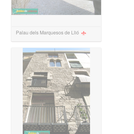
Palau dels Marquesos de Llió