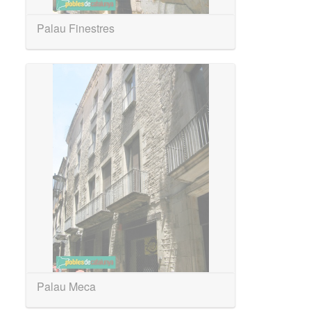
Palau Finestres
Palau Meca