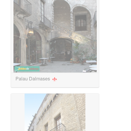
Palau Dalmases