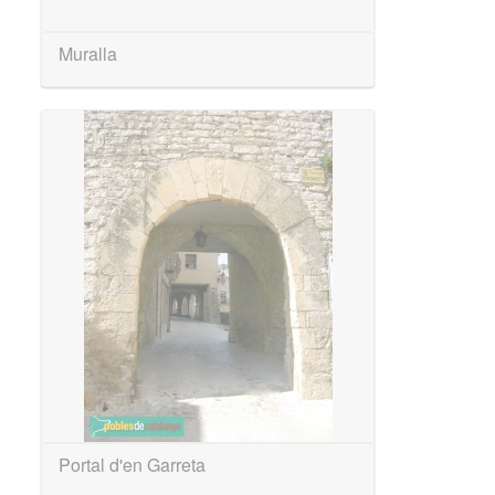
Muralla
Portal d'en Garreta