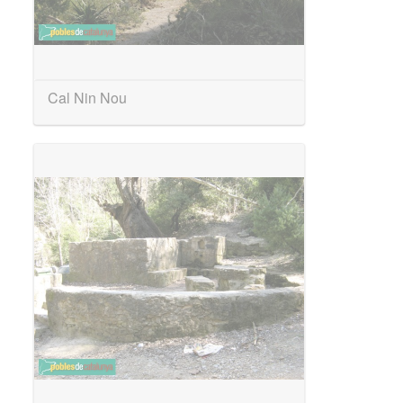
Cal Nin Nou