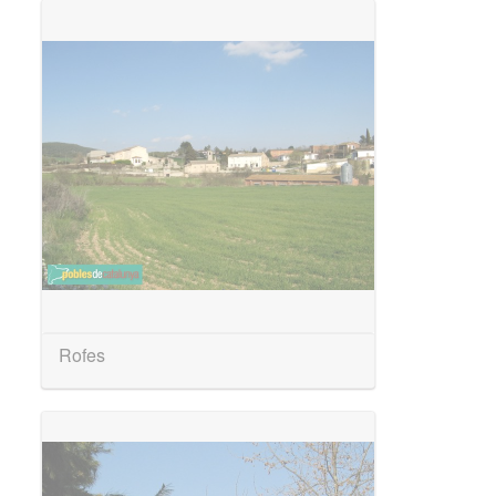
Rofes