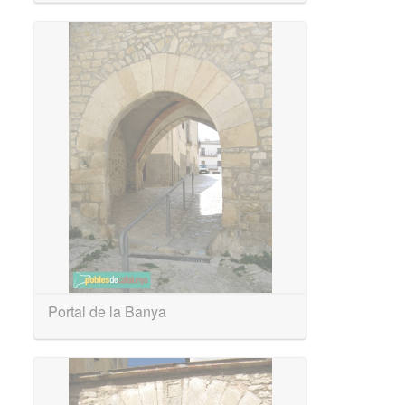
Portal de la Banya