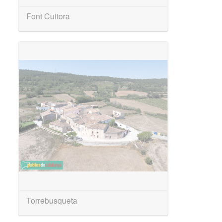
Font Cuitora
Torrebusqueta