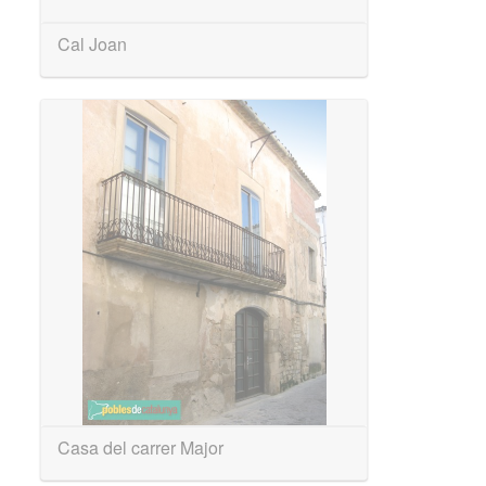
Cal Joan
Casa del carrer Major