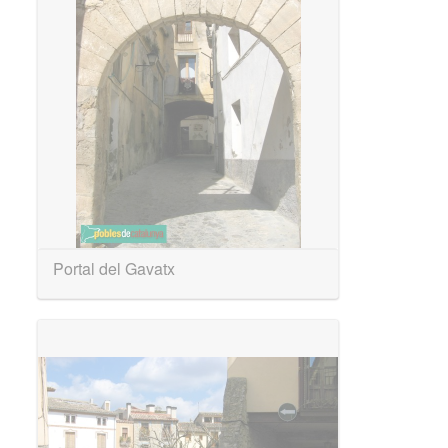
Portal del Gavatx