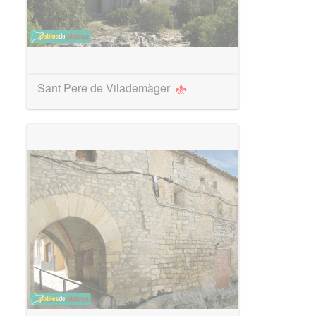
Sant Pere de Vilademàger