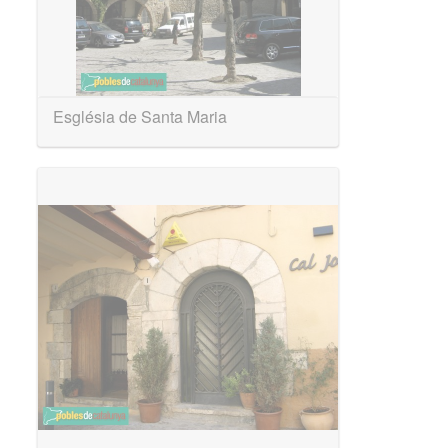
Església de Santa Maria