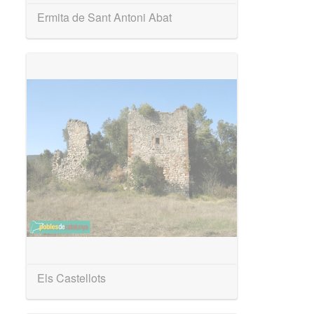
Ermita de Sant Antoni Abat
Els Castellots