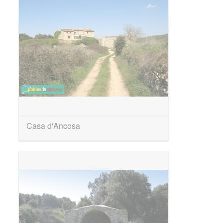
Casa d'Ancosa