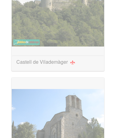
Castell de Vilademàger