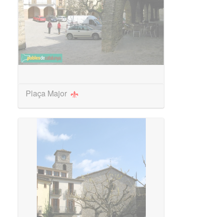
Plaça Major