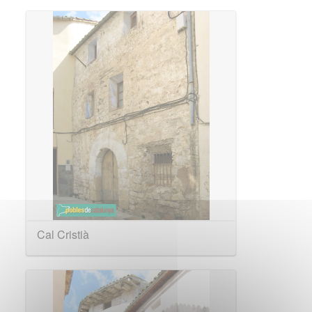
Cal Cristià