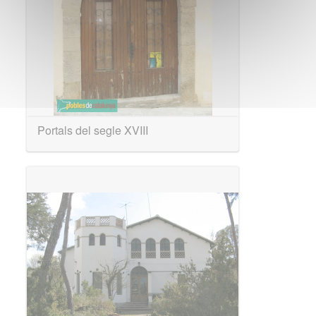
Portals del segle XVIII