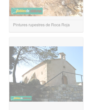
Pintures rupestres de Roca Roja