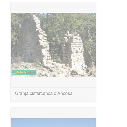
Granja cistercenca d'Ancosa