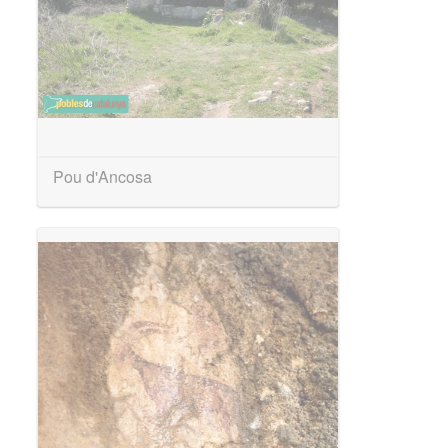
Pou d'Ancosa