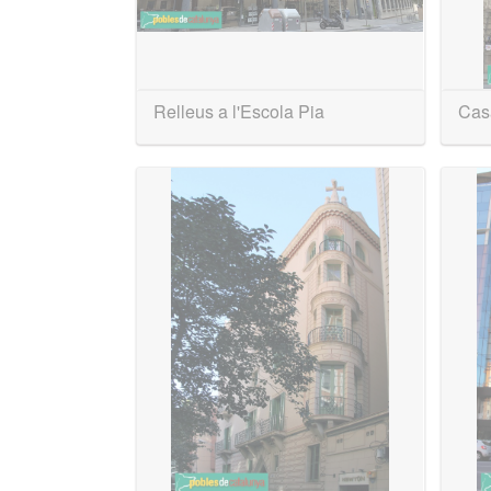
Relleus a l'Escola Pia
Casa