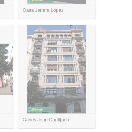
Casa Jenara López
Cases Joan Contijoch