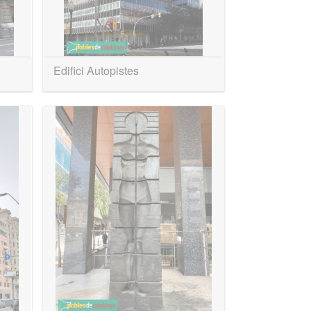
Edifici Autopistes