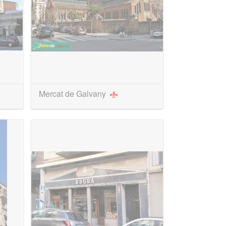
Mercat de Galvany