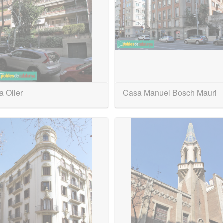
 Oller
Casa Manuel Bosch Mauri