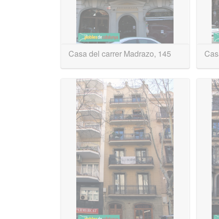
Casa del carrer Madrazo, 145
Casa