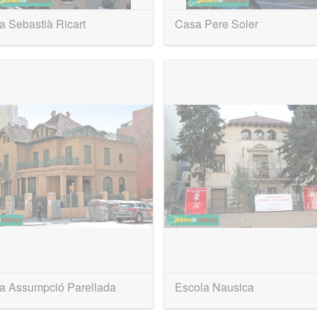
 Sebastià Ricart
Casa Pere Soler
a Assumpció Parellada
Escola Nausica