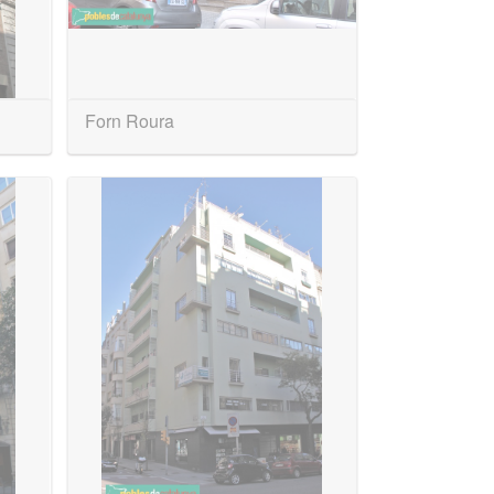
Forn Roura