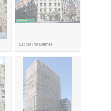
Escola Pia Balmes