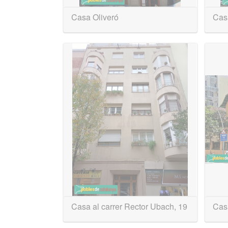
Casa Oliveró
Casa
Casa al carrer Rector Ubach, 19
Cas