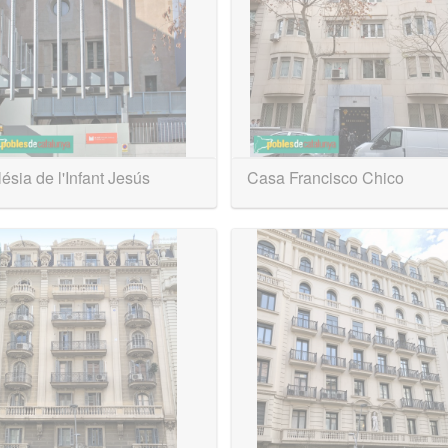
ésia de l'Infant Jesús
Casa Francisco Chico