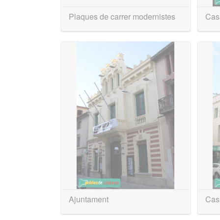
Plaques de carrer modernistes
Cas
Ajuntament
Casa