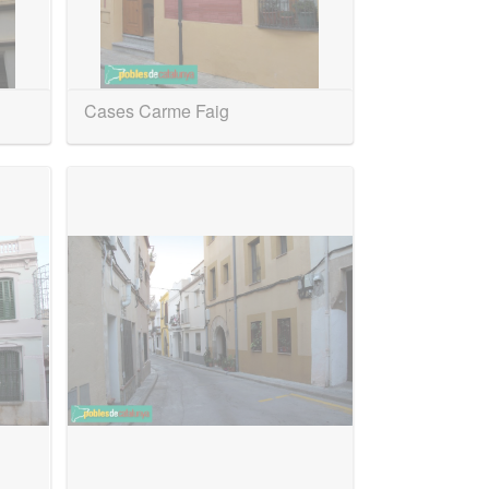
Cases Carme Faig