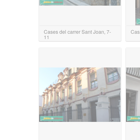
Cases del carrer Sant Joan, 7-
Cas
11