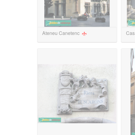
Ateneu Canetenc
Cas