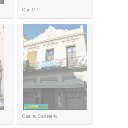
Can Mir
Casino Canetenc