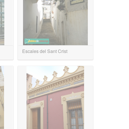
Escales del Sant Crist