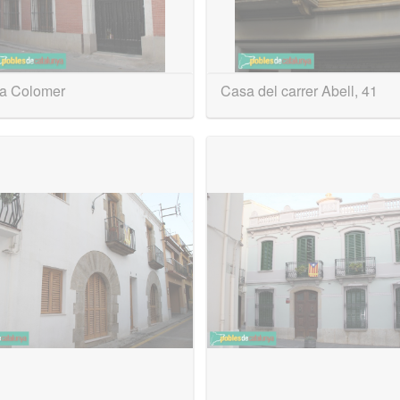
a Colomer
Casa del carrer Abell, 41